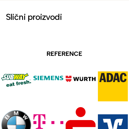
Slični proizvodi
REFERENCE