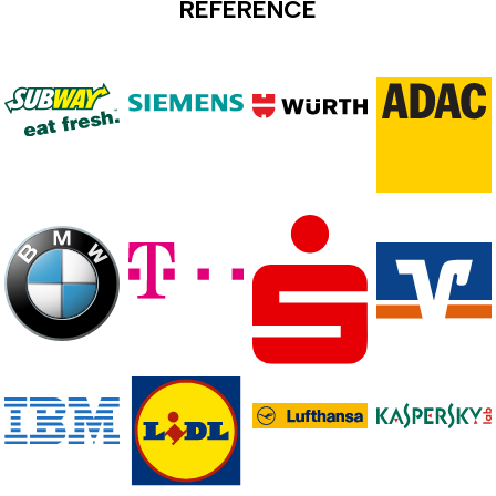
REFERENCE