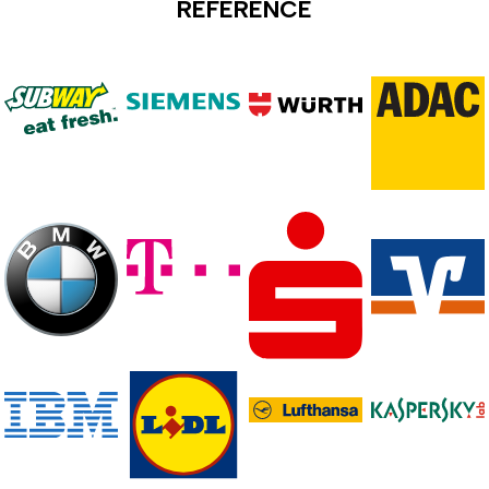
REFERENCE