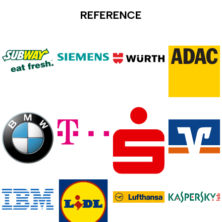
REFERENCE