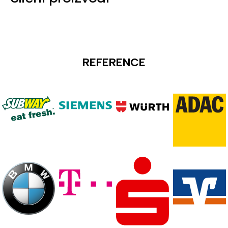
REFERENCE