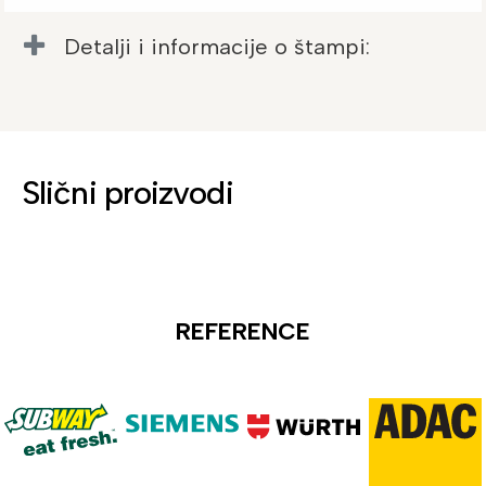
Detalji i informacije o štampi:
Slični proizvodi
REFERENCE