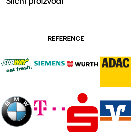
Slični proizvodi
REFERENCE