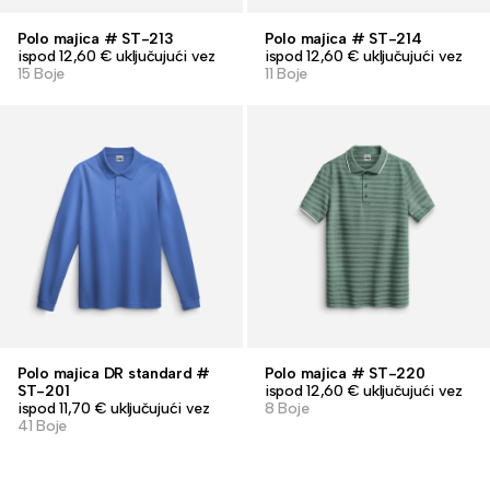
Polo majica # ST-213
Polo majica # ST-214
ispod 12,60 € uključujući vez
ispod 12,60 € uključujući vez
15 Boje
11 Boje
Polo majica DR standard #
Polo majica # ST-220
ST-201
ispod 12,60 € uključujući vez
ispod 11,70 € uključujući vez
8 Boje
41 Boje